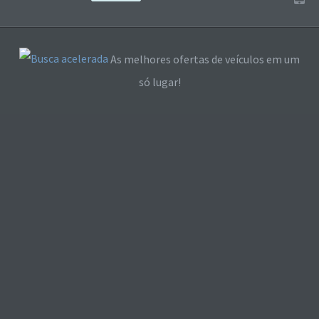
As melhores ofertas de veículos em um
só lugar!