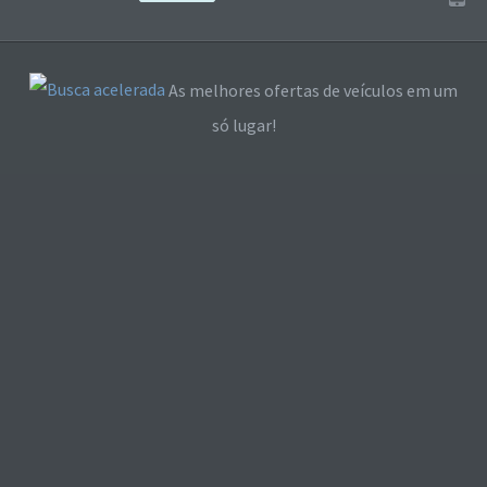
As melhores ofertas de veículos em um
só lugar!