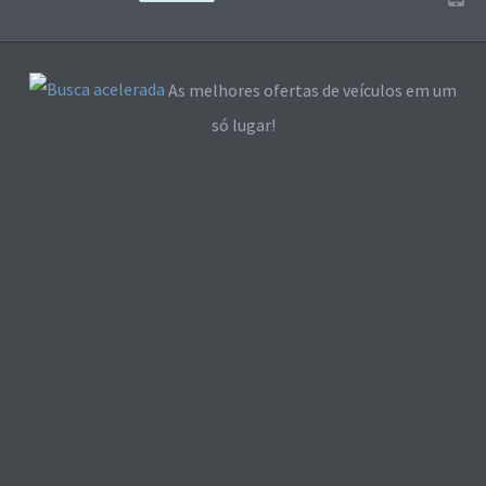
As melhores ofertas de veículos em um
só lugar!